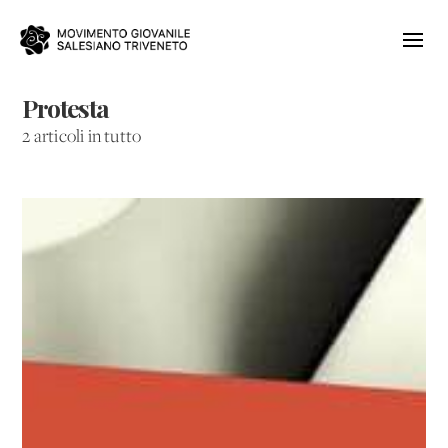
Protesta
2 articoli in tutto