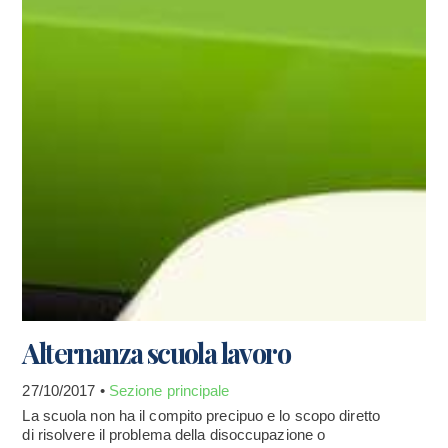
Alternanza scuola lavoro
27/10/2017 •
Sezione principale
La scuola non ha il compito precipuo e lo scopo diretto
di risolvere il problema della disoccupazione o