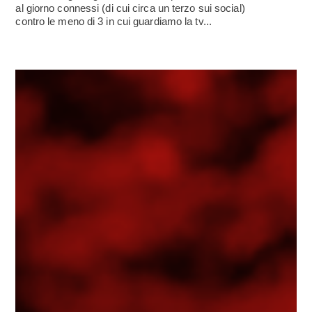
al giorno connessi (di cui circa un terzo sui social)
contro le meno di 3 in cui guardiamo la tv...