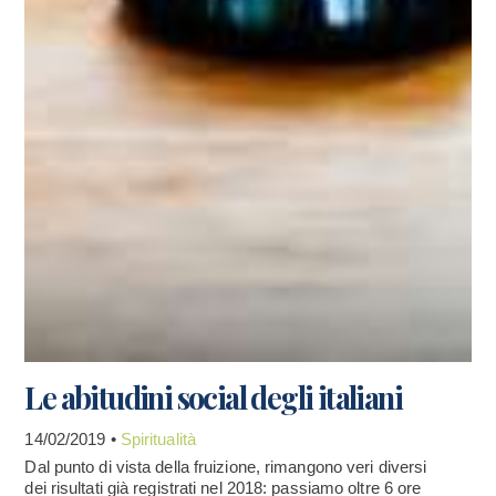
Le abitudini social degli italiani
14/02/2019 •
Spiritualità
Dal punto di vista della fruizione, rimangono veri diversi
dei risultati già registrati nel 2018: passiamo oltre 6 ore