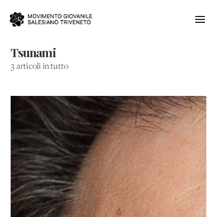
Tsunami
3 articoli in tutto