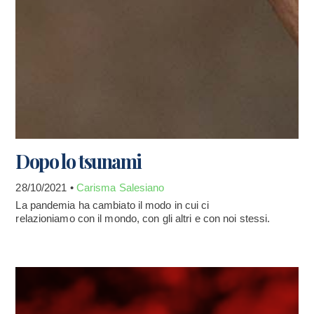
Dopo lo tsunami
28/10/2021 •
Carisma Salesiano
La pandemia ha cambiato il modo in cui ci
relazioniamo con il mondo, con gli altri e con noi stessi.