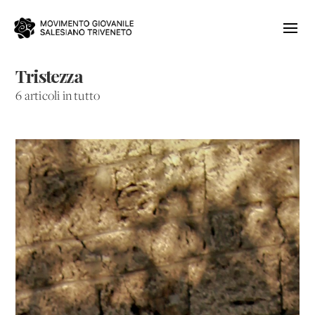
Tristezza
6 articoli in tutto