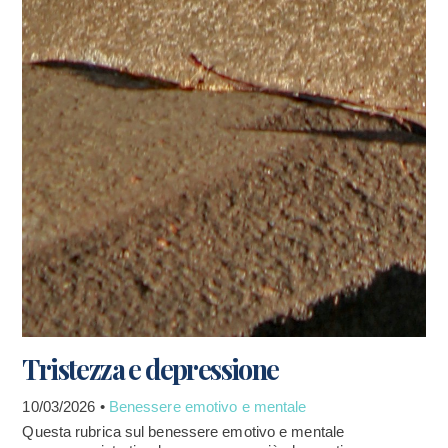
Tristezza e depressione
10/03/2026 •
Benessere emotivo e mentale
Questa rubrica sul benessere emotivo e mentale