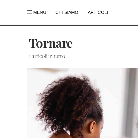
MENU
CHI SIAMO
ARTICOLI
Tornare
1 articoli in tutto