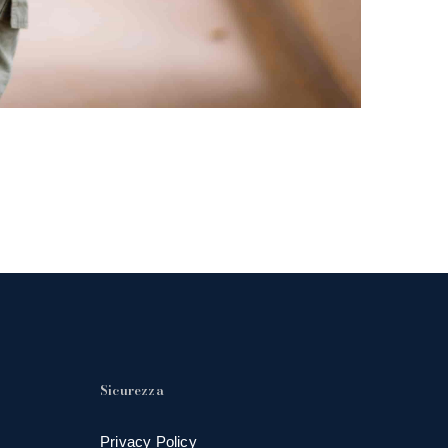
Sicurezza
Privacy Policy