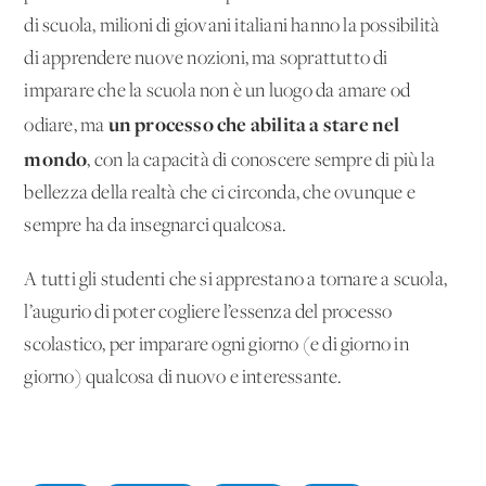
di scuola, milioni di giovani italiani hanno la possibilità
di apprendere nuove nozioni, ma soprattutto di
imparare che la scuola non è un luogo da amare od
un processo che abilita a stare nel
odiare, ma
mondo
, con la capacità di conoscere sempre di più la
bellezza della realtà che ci circonda, che ovunque e
sempre ha da insegnarci qualcosa.
A tutti gli studenti che si apprestano a tornare a scuola,
l’augurio di poter cogliere l’essenza del processo
scolastico, per imparare ogni giorno (e di giorno in
giorno) qualcosa di nuovo e interessante.