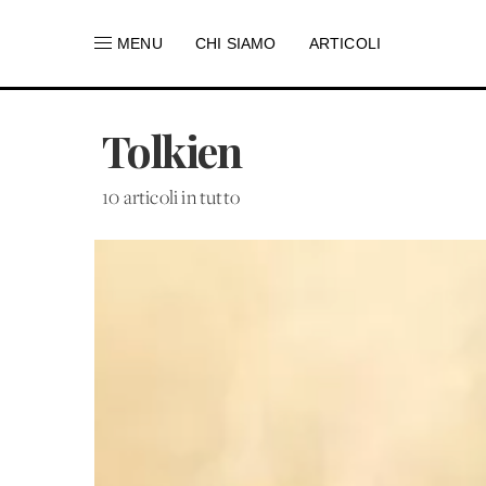
MENU
CHI SIAMO
ARTICOLI
Tolkien
10 articoli in tutto