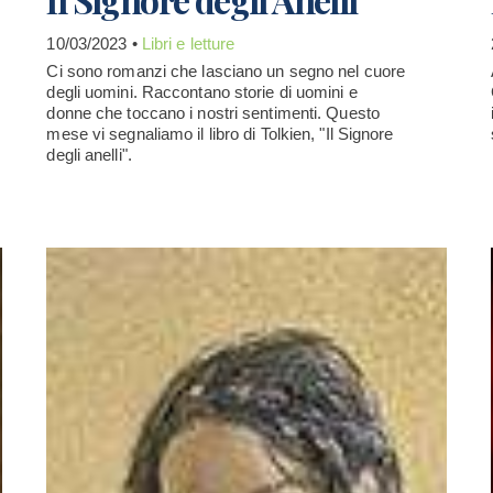
10/03/2023 •
Libri e letture
Ci sono romanzi che lasciano un segno nel cuore
degli uomini. Raccontano storie di uomini e
donne che toccano i nostri sentimenti. Questo
mese vi segnaliamo il libro di Tolkien, "Il Signore
degli anelli".