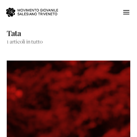
Tata
1 articoli in tutto