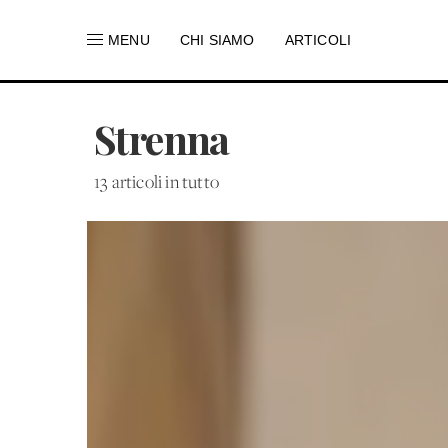
MENU
CHI SIAMO
ARTICOLI
Strenna
13 articoli in tutto