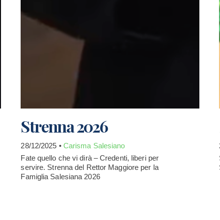
Strenna 2026
28/12/2025 •
Carisma Salesiano
Fate quello che vi dirà – Credenti, liberi per
servire. Strenna del Rettor Maggiore per la
Famiglia Salesiana 2026