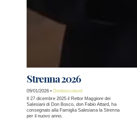
Strenna 2026
09/01/2026 •
Donboscoland
Il 27 dicembre 2025 il Rettor Maggiore dei
Salesiani di Don Bosco, don Fabio Attard, ha
consegnato alla Famiglia Salesiana la Strenna
per il nuovo anno.