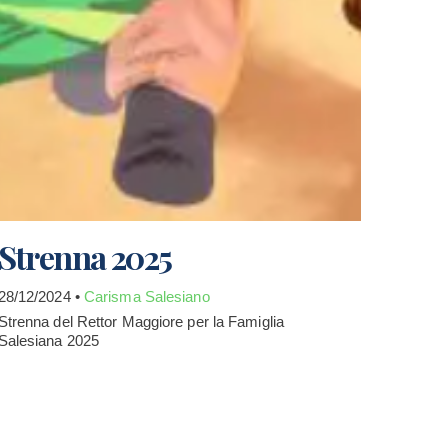
Strenna 2025
28/12/2024 •
Carisma Salesiano
Strenna del Rettor Maggiore per la Famiglia
Salesiana 2025