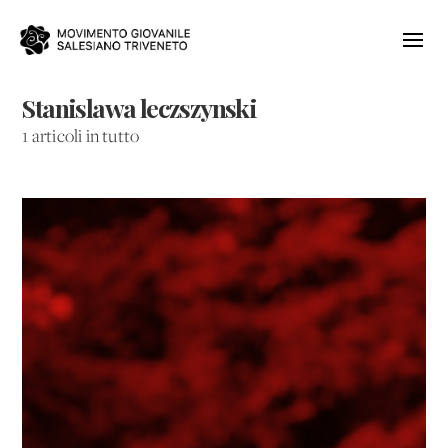
Stanislawa leczszynski
1 articoli in tutto