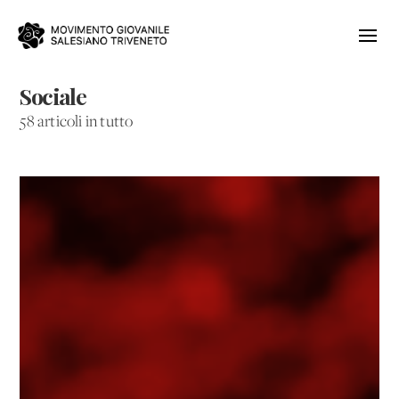
Sociale
58 articoli in tutto