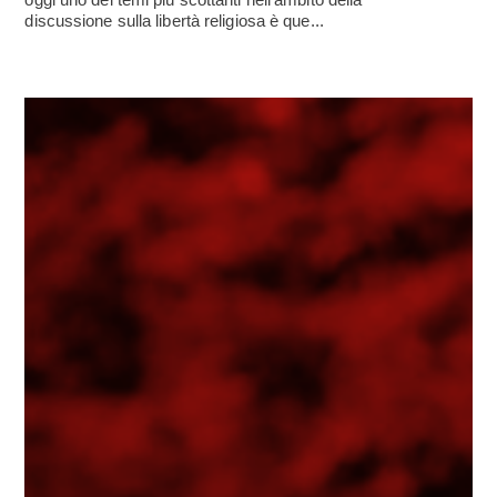
discussione sulla libertà religiosa è que...