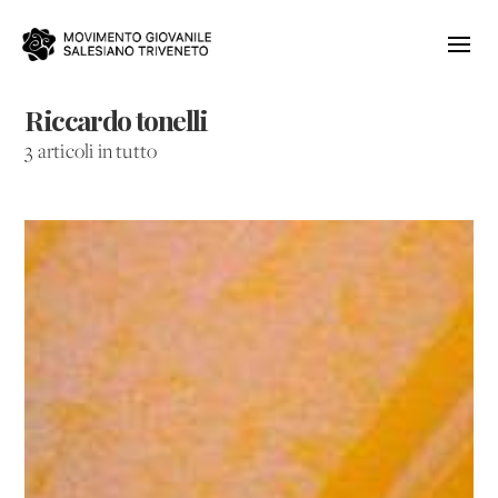
Riccardo tonelli
3 articoli in tutto