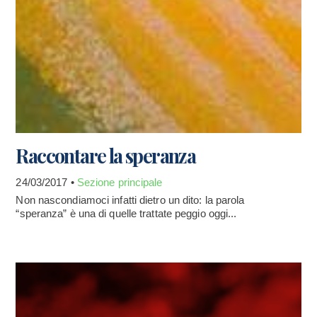
Raccontare la speranza
24/03/2017 •
Sezione principale
Non nascondiamoci infatti dietro un dito: la parola
“speranza” è una di quelle trattate peggio oggi...