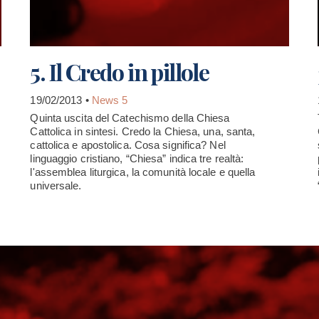
5. Il Credo in pillole
19/02/2013 •
News 5
Quinta uscita del Catechismo della Chiesa
Cattolica in sintesi. Credo la Chiesa, una, santa,
cattolica e apostolica. Cosa significa? Nel
linguaggio cristiano, “Chiesa” indica tre realtà:
l'assemblea liturgica, la comunità locale e quella
universale.