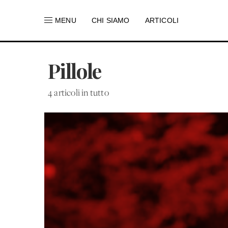
MENU
CHI SIAMO
ARTICOLI
Pillole
4 articoli in tutto