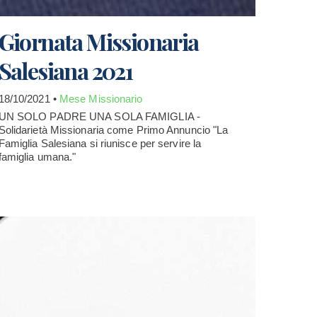
Giornata Missionaria
Salesiana 2021
18/10/2021 •
Mese Missionario
UN SOLO PADRE UNA SOLA FAMIGLIA -
Solidarietà Missionaria come Primo Annuncio "La
Famiglia Salesiana si riunisce per servire la
famiglia umana."