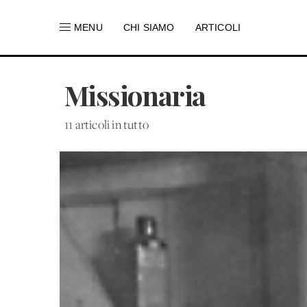
MENU
CHI SIAMO
ARTICOLI
Missionaria
11 articoli in tutto