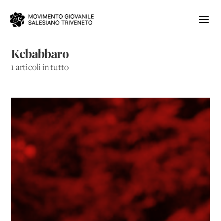
Kebabbaro
1 articoli in tutto