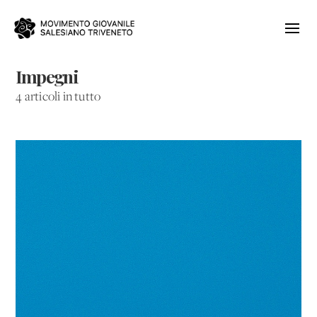
Impegni
4 articoli in tutto