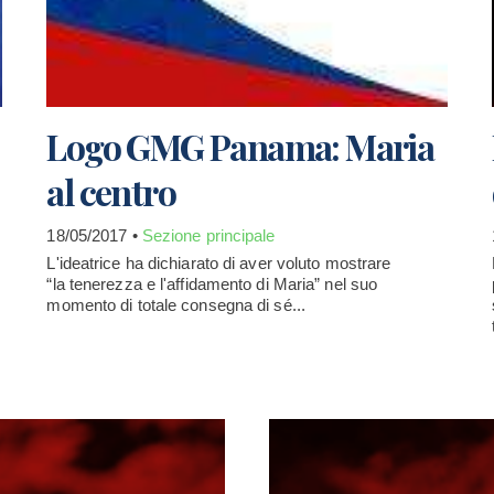
Logo GMG Panama: Maria
al centro
18/05/2017 •
Sezione principale
L'ideatrice ha dichiarato di aver voluto mostrare
“la tenerezza e l'affidamento di Maria” nel suo
momento di totale consegna di sé...