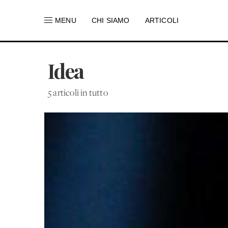
MENU
CHI SIAMO
ARTICOLI
Idea
5 articoli in tutto