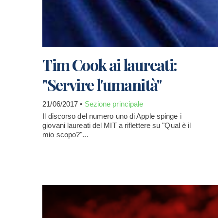
Tim Cook ai laureati:
"Servire l'umanità"
21/06/2017 •
Sezione principale
Il discorso del numero uno di Apple spinge i
giovani laureati del MIT a riflettere su "Qual è il
mio scopo?"...