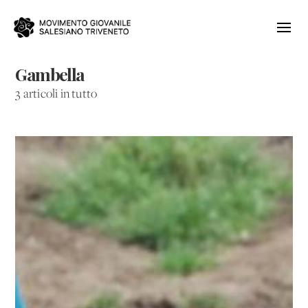
Gambella
3 articoli in tutto