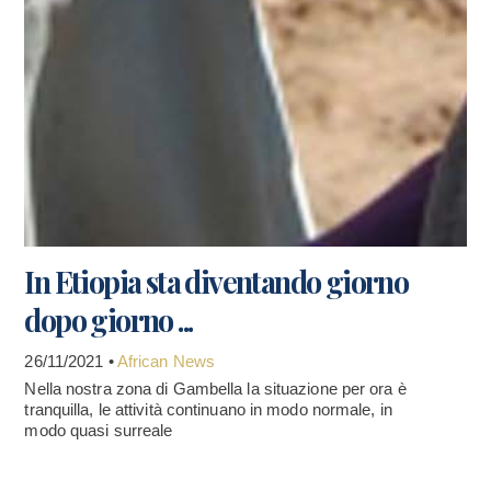
In Etiopia sta diventando giorno
dopo giorno ...
26/11/2021 •
African News
Nella nostra zona di Gambella la situazione per ora è
tranquilla, le attività continuano in modo normale, in
modo quasi surreale