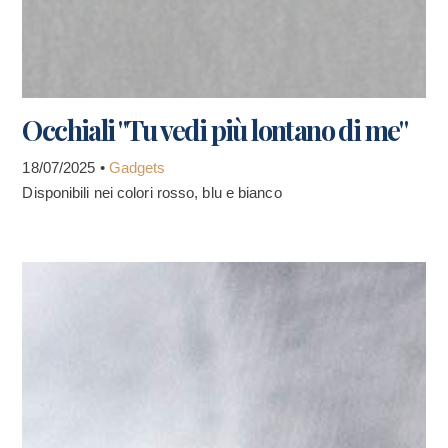
Occhiali "Tu vedi più lontano di me"
18/07/2025 •
Gadgets
Disponibili nei colori rosso, blu e bianco