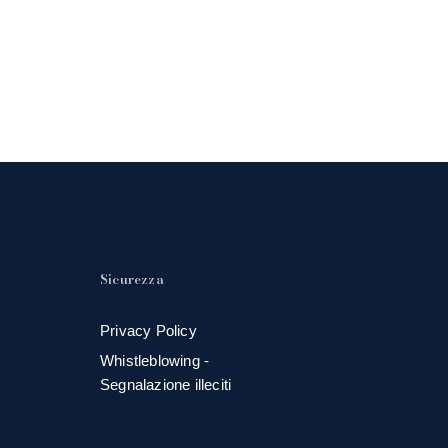
Sicurezza
Privacy Policy
Whistleblowing -
Segnalazione illeciti