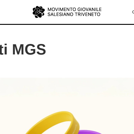
tti MGS