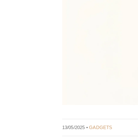
13/05/2025 •
GADGETS