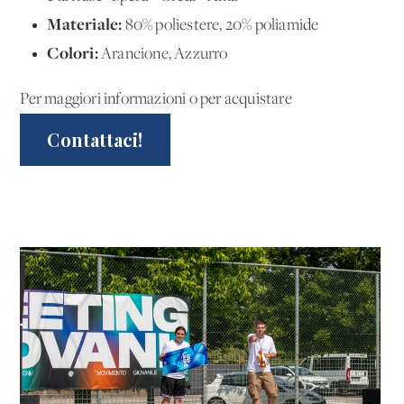
Materiale:
80% poliestere, 20% poliamide
Colori:
Arancione, Azzurro
Per maggiori informazioni o per acquistare
Contattaci!