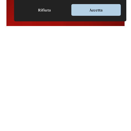
Rifiuta
Accetta