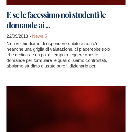
E se le facessimo noi studenti le
domande ai ...
22/09/2013 •
News 5
Non vi chiediamo di rispondere subito e non c'è
neanche una griglia di valutazione, ci piacerebbe solo
che dedicaste un po' di tempo a leggere queste
domande per formulare le quali ci siamo confrontati,
abbiamo studiato e usato pure il dizionario per...