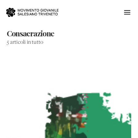
Consacrazione
5 articoli in tutto