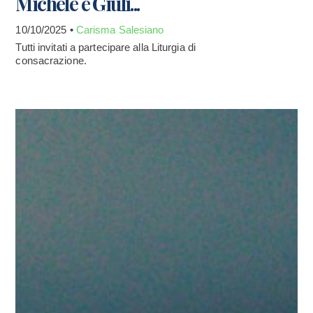
Michele e Giuli...
10/10/2025 •
Carisma Salesiano
Tutti invitati a partecipare alla Liturgia di
consacrazione.