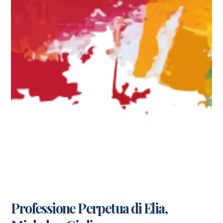
Professione Perpetua di Elia,