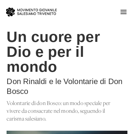
Un cuore per
Dio e per il
mondo
Don Rinaldi e le Volontarie di Don
Bosco
Volontarie di don Bosco: un modo speciale per
vivere da consacrate nel mondo, seguendo il
carisma salesiano.