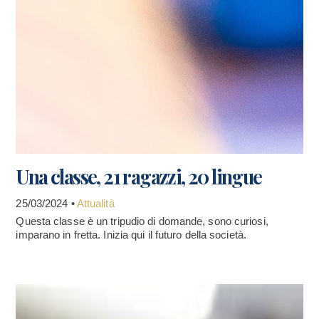
Una classe, 21 ragazzi, 20 lingue
25/03/2024 •
Attualità
Questa classe è un tripudio di domande, sono curiosi,
imparano in fretta. Inizia qui il futuro della società.