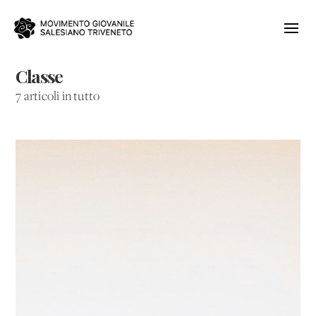
Classe
7 articoli in tutto