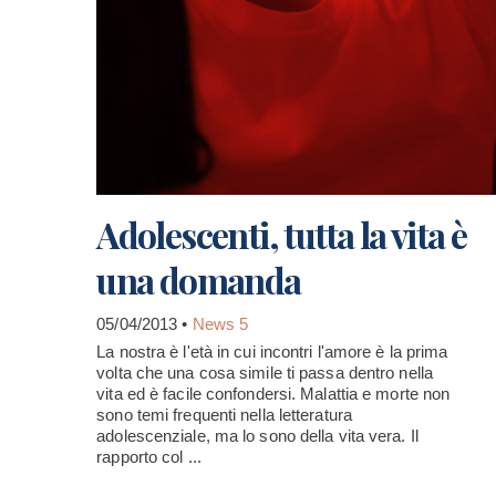
Adolescenti, tutta la vita è
una domanda
05/04/2013 •
News 5
La nostra è l'età in cui incontri l'amore è la prima
volta che una cosa simile ti passa dentro nella
vita ed è facile confondersi. Malattia e morte non
sono temi frequenti nella letteratura
adolescenziale, ma lo sono della vita vera. Il
rapporto col ...