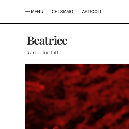
MENU
CHI SIAMO
ARTICOLI
Beatrice
3 articoli in tutto