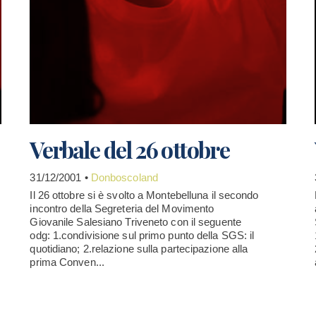
Verbale del 26 ottobre
31/12/2001 •
Donboscoland
Il 26 ottobre si è svolto a Montebelluna il secondo
incontro della Segreteria del Movimento
Giovanile Salesiano Triveneto con il seguente
odg: 1.condivisione sul primo punto della SGS: il
quotidiano; 2.relazione sulla partecipazione alla
prima Conven...