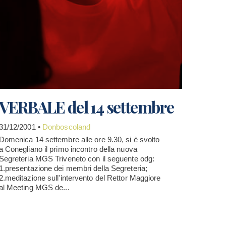
VERBALE del 14 settembre
31/12/2001 •
Donboscoland
Domenica 14 settembre alle ore 9.30, si è svolto
a Conegliano il primo incontro della nuova
Segreteria MGS Triveneto con il seguente odg:
1.presentazione dei membri della Segreteria;
2.meditazione sull'intervento del Rettor Maggiore
al Meeting MGS de...