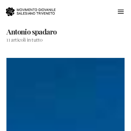
Antonio spadaro
11 articoli in tutto