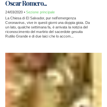
Oscar Romero...
24/03/2020 •
Sezione principale
La Chiesa di El Salvador, pur nell'emergenza
Coronavirus, vive in questi giorni una doppia gioia. Da
un lato, qualche settimana fa, è arrivata la notizia del
riconoscimento del martirio del sacerdote gesuita
Rutilio Grande e di due laici che lo accom...