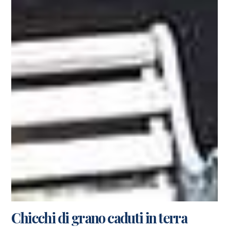
Chicchi di grano caduti in terra