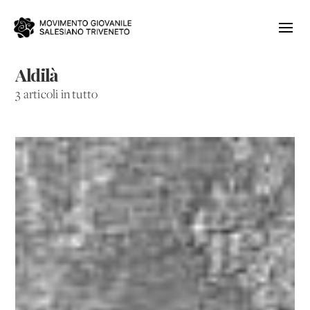
Aldilà
3 articoli in tutto