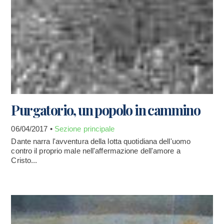
Purgatorio, un popolo in cammino
06/04/2017 •
Sezione principale
Dante narra l'avventura della lotta quotidiana dell'uomo
contro il proprio male nell'affermazione dell'amore a
Cristo...