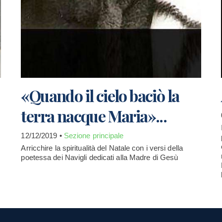
«Quando il cielo baciò la
terra nacque Maria»...
12/12/2019 •
Sezione principale
Arricchire la spiritualità del Natale con i versi della
poetessa dei Navigli dedicati alla Madre di Gesù