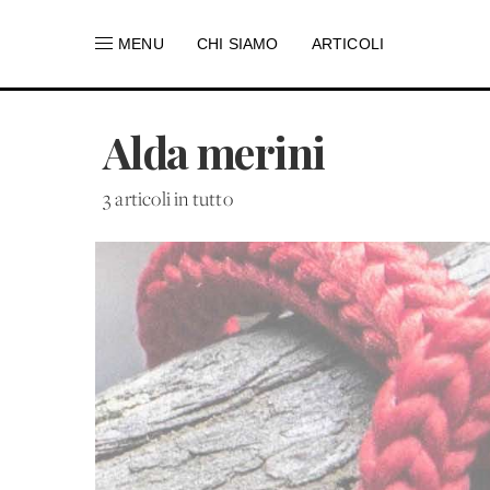
MENU
CHI SIAMO
ARTICOLI
Alda merini
3 articoli in tutto