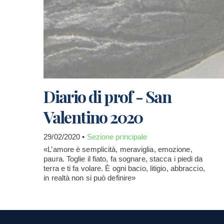
Diario di prof - San
Valentino 2020
29/02/2020 •
Sezione principale
«L’amore è semplicità, meraviglia, emozione,
paura. Toglie il fiato, fa sognare, stacca i piedi da
terra e ti fa volare. È ogni bacio, litigio, abbraccio,
in realtà non si può definire»