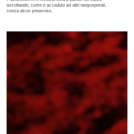
ascoltando, come è accaduto ad altri neoporporati,
senza alcun preavviso.