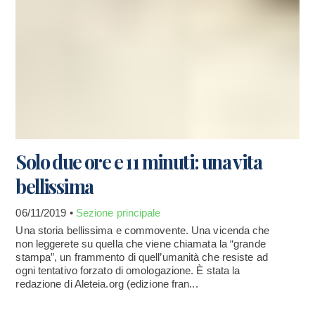
Solo due ore e 11 minuti: una vita
bellissima
06/11/2019 •
Sezione principale
Una storia bellissima e commovente. Una vicenda che
non leggerete su quella che viene chiamata la “grande
stampa”, un frammento di quell’umanità che resiste ad
ogni tentativo forzato di omologazione. È stata la
redazione di Aleteia.org (edizione fran...