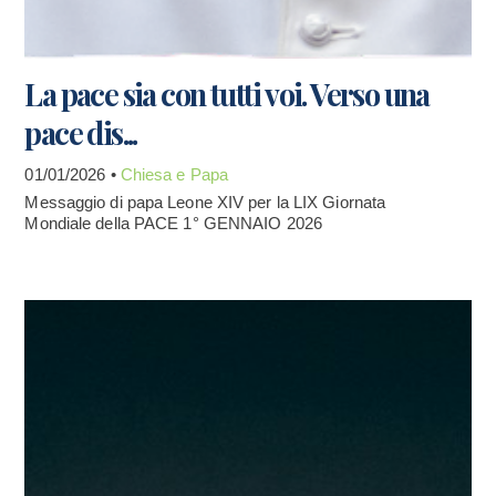
La pace sia con tutti voi. Verso una
pace dis...
01/01/2026 •
Chiesa e Papa
Messaggio di papa Leone XIV per la LIX Giornata
Mondiale della PACE 1° GENNAIO 2026