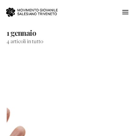
1 gennaio
4 articoli in tutto