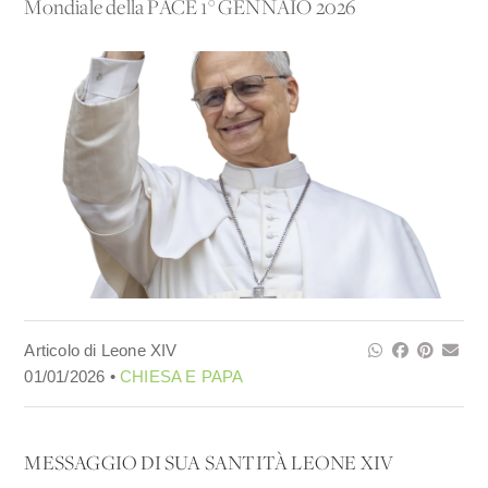
Mondiale della PACE 1° GENNAIO 2026
Articolo di Leone XIV
01/01/2026 •
CHIESA E PAPA
MESSAGGIO DI SUA SANTITÀ LEONE XIV