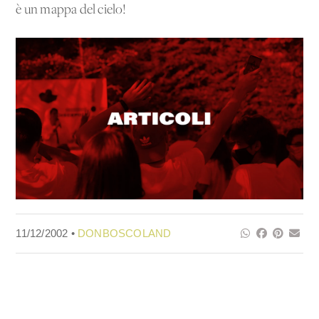
è un mappa del cielo!
11/12/2002 •
DONBOSCOLAND