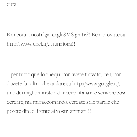
cura!
E ancora... nostalgia degli SMS gratis?! Beh, provate su
http://www.enel.it/
... funziona!!!
...per tutto quello che qui non avete trovato, beh, non
dovete far altro che andare su
http://www.google.it/
,
uno dei migliori motori di ricerca italiani e scrivere cosa
cercare, ma mi raccomando, cercate solo parole che
potete dire di fronte ai vostri animati!!!