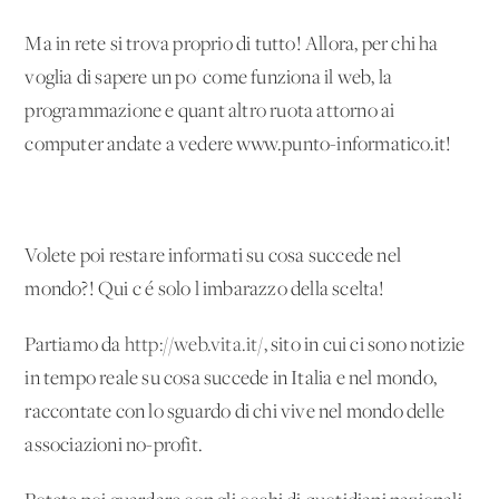
Ma in rete si trova proprio di tutto! Allora, per chi ha
voglia di sapere un po' come funziona il web, la
programmazione e quant'altro ruota attorno ai
computer andate a vedere www.punto-informatico.it!
Volete poi restare informati su cosa succede nel
mondo?! Qui c'é solo l'imbarazzo della scelta!
Partiamo da
http://web.vita.it/
, sito in cui ci sono notizie
in tempo reale su cosa succede in Italia e nel mondo,
raccontate con lo sguardo di chi vive nel mondo delle
associazioni no-profit.