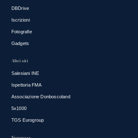
DBDrive
Iscrizioni
Fotografie
Gadgets
Altri siti
Salesiani INE
Ispettoria FMA
Associazione Donboscoland
5x1000
TGS Eurogroup
Sicurezza