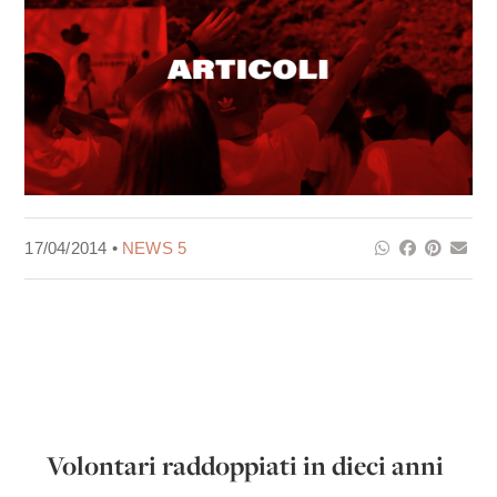
17/04/2014 •
NEWS 5
Volontari raddoppiati in dieci anni