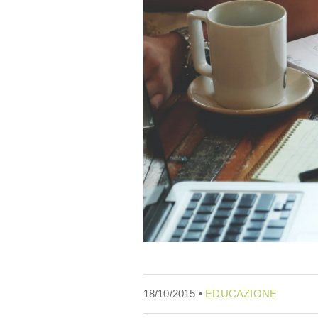
18/10/2015 •
EDUCAZIONE