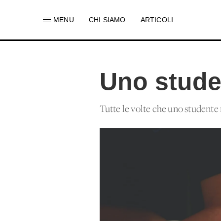
MENU
CHI SIAMO
ARTICOLI
Uno stude
Tutte le volte che uno studente 