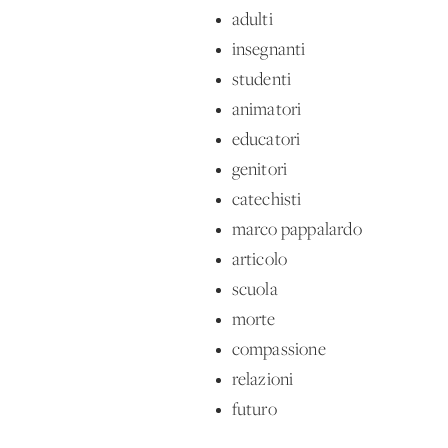
adulti
insegnanti
studenti
animatori
educatori
genitori
catechisti
marco pappalardo
articolo
scuola
morte
compassione
relazioni
futuro