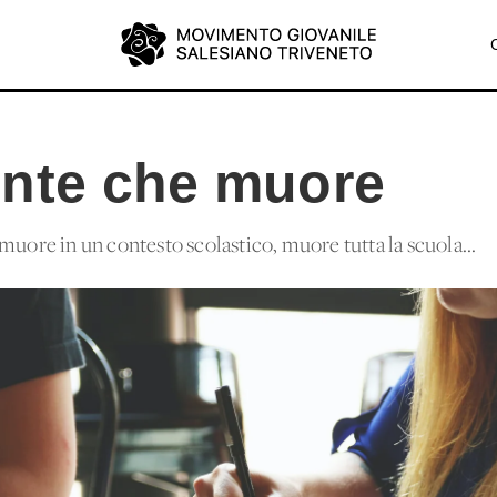
nte che muore
muore in un contesto scolastico, muore tutta la scuola...