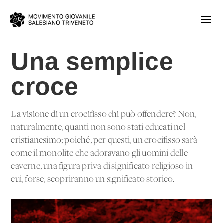
Una semplice
croce
La visione di un crocifisso chi può offendere? Non,
naturalmente, quanti non sono stati educati nel
cristianesimo; poiché, per questi, un crocifisso sarà
come il monolite che adoravano gli uomini delle
caverne, una figura priva di significato religioso in
cui, forse, scopriranno un significato storico.