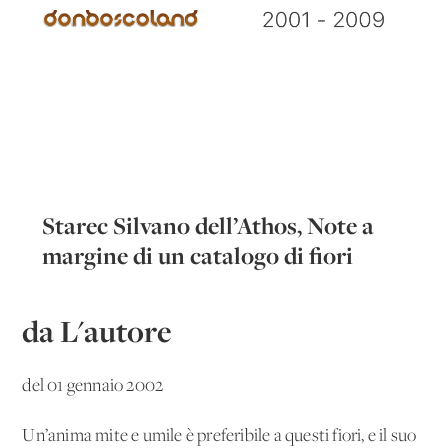
Starec Silvano dell’Athos, Note a
margine di un catalogo di fiori
da L'autore
del 01 gennaio 2002
Un’anima mite e umile è preferibile a questi fiori, e il suo