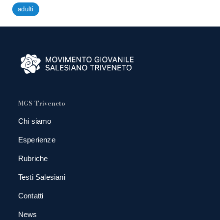
adulti
MGS Triveneto
Chi siamo
Esperienze
Rubriche
Testi Salesiani
Contatti
News