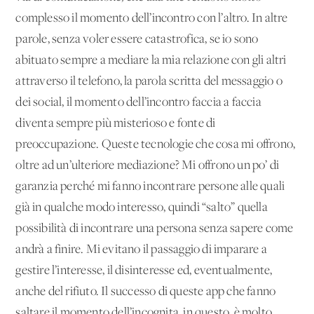
complesso il momento dell’incontro con l’altro. In altre
parole, senza voler essere catastrofica, se io sono
abituato sempre a mediare la mia relazione con gli altri
attraverso il telefono, la parola scritta del messaggio o
dei social, il momento dell’incontro faccia a faccia
diventa sempre più misterioso e fonte di
preoccupazione. Queste tecnologie che cosa mi offrono,
oltre ad un’ulteriore mediazione? Mi offrono un po’ di
garanzia perché mi fanno incontrare persone alle quali
già in qualche modo interesso, quindi “salto” quella
possibilità di incontrare una persona senza sapere come
andrà a finire. Mi evitano il passaggio di imparare a
gestire l’interesse, il disinteresse ed, eventualmente,
anche del rifiuto. Il successo di queste app che fanno
saltare il momento dell’incognita, in questo, è molto