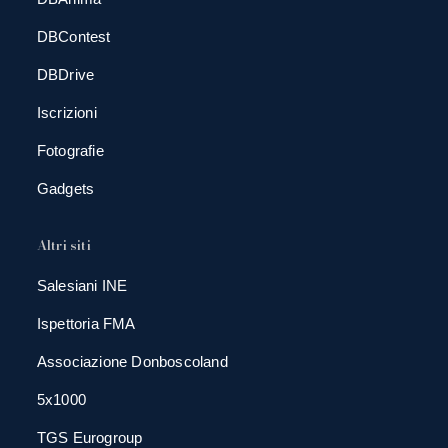
DBContest
DBDrive
Iscrizioni
Fotografie
Gadgets
Altri siti
Salesiani INE
Ispettoria FMA
Associazione Donboscoland
5x1000
TGS Eurogroup