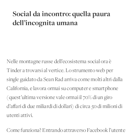
Social da incontro: quella paura
dell’incognita umana
Nelle montagne russe dell’ecosistema social ora è
Tinder a trovarsi al vertice. Lo strumento web per
single guidato da Sean Rad arriva come molti altri dalla
California, e lavora ormai su computer e smartphone
(quest’ultima versione vale ormai il 70% di un giro
d’affari di due miliardi di dollari) di circa 50 di milioni di
utenti attivi.
Come funziona? Entrando attraverso Facebook l’utente