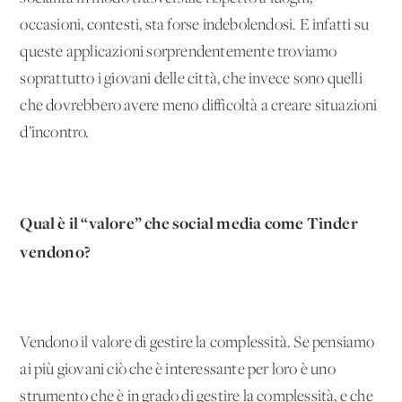
occasioni, contesti, sta forse indebolendosi. E infatti su
queste applicazioni sorprendentemente troviamo
soprattutto i giovani delle città, che invece sono quelli
che dovrebbero avere meno difficoltà a creare situazioni
d’incontro.
Qual è il “valore” che social media come Tinder
vendono?
Vendono il valore di gestire la complessità. Se pensiamo
ai più giovani ciò che è interessante per loro è uno
strumento che è in grado di gestire la complessità, e che