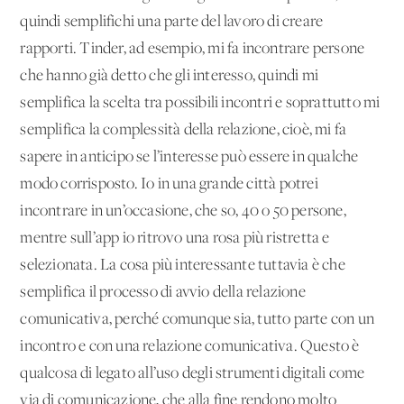
quindi semplifichi una parte del lavoro di creare
rapporti. Tinder, ad esempio, mi fa incontrare persone
che hanno già detto che gli interesso, quindi mi
semplifica la scelta tra possibili incontri e soprattutto mi
semplifica la complessità della relazione, cioè, mi fa
sapere in anticipo se l’interesse può essere in qualche
modo corrisposto. Io in una grande città potrei
incontrare in un’occasione, che so, 40 o 50 persone,
mentre sull’app io ritrovo una rosa più ristretta e
selezionata. La cosa più interessante tuttavia è che
semplifica il processo di avvio della relazione
comunicativa, perché comunque sia, tutto parte con un
incontro e con una relazione comunicativa. Questo è
qualcosa di legato all’uso degli strumenti digitali come
via di comunicazione, che alla fine rendono molto