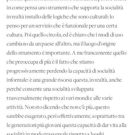
in come pensa uno strumento che supporta la socialità
in realtà installo delle logiche che sono culturali: lo
penso per un servizio che è funzionale per una certa
cultura. Poi quello circola, ed è chiaro che i modi di uso
cambiano da un paese all’altro, ma il luogo d’origine
dello strumento è importante. A me francamente quello
che preoccupa di più è il fatto che stiamo
progressivamente perdendo la capacità di socialità
informale: è una grande risorsa questa, in realtà, anche
perché consente una socialità sviluppata
trasversalmente rispetto ai vari mondi e alle varie
attività. Non sto dicendo che non c’è più, questo
sarebbe esagerato, però effettivamente, soprattutto tra
le generazioni più giovani questa capacità di dar vita alla
socialità in modo trasversale rispetto a luoghi,