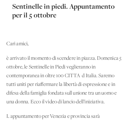
Sentinelle in piedi. Appuntamento
per il 5 ottobre
Cari amici,
è arrivato il momento di scendere in piazza. Domenica 5
ottobre, le Sentinelle in Piedi veglieranno in
contemporanea in oltre 100 CITTA' d'Italia. Saremo
tutti uniti per riaffermare la libertà di espressione e in
difesa della famiglia fondata sull'unione tra un uomo e
una donna. Ecco il video di lancio dell’iniziativa.
L'appuntamento per Venezia e provincia sarà