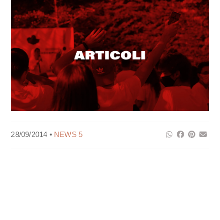
28/09/2014 •
NEWS 5