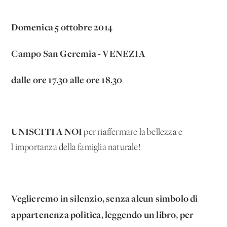
Domenica 5 ottobre 2014
Campo San Geremia - VENEZIA
dalle ore 17.30 alle ore 18.30
UNISCITI A NOI
per riaffermare la bellezza e
l'importanza della famiglia naturale!
Veglieremo in silenzio, senza alcun simbolo di
appartenenza politica, leggendo un libro, per