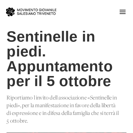
Sentinelle in
piedi.
Appuntamento
per il 5 ottobre
Riportiamo l'invito dell'associazione «Sentinelle in
piedi», per la manifestazione in favore della libertà
di espressione e in difesa della famiglia che si terrà il
5 ottobre.