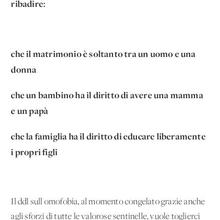
ribadire:
che il matrimonio è soltanto tra un uomo e una
donna
che un bambino ha il diritto di avere una mamma
e un papà
che la famiglia ha il diritto di educare liberamente
i propri figli
Il ddl sull'omofobia, al momento congelato grazie anche
agli sforzi di tutte le valorose sentinelle, vuole toglierci