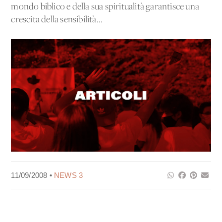
mondo biblico e della sua spiritualità garantisce una
crescita della sensibilità...
11/09/2008 •
NEWS 3