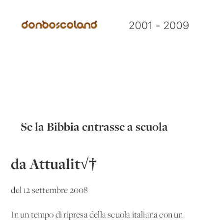
Se la Bibbia entrasse a scuola
da Attualit√†
del 12 settembre 2008
In un tempo di ripresa della scuola italiana con un