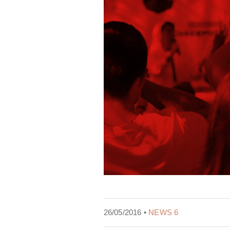
26/05/2016 •
NEWS 6