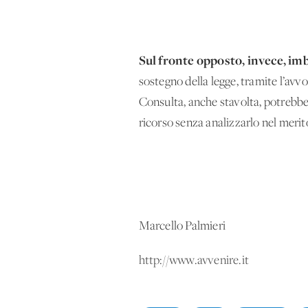
Sul fronte opposto, invece, im
sostegno della legge, tramite l’avv
Consulta, anche stavolta, potrebbe 
ricorso senza analizzarlo nel merit
Marcello Palmieri
http://www.avvenire.it