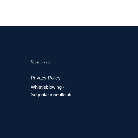
Sicurezza
Privacy Policy
Whistleblowing -
Segnalazione illeciti