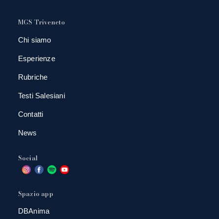
MGS Triveneto
Chi siamo
Esperienze
Rubriche
Testi Salesiani
Contatti
News
Social
Spazio app
DBAnima