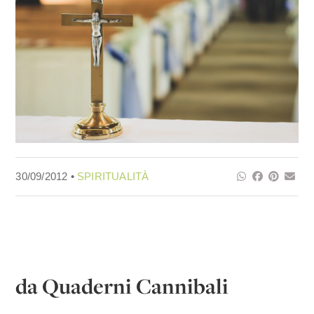
30/09/2012 •
SPIRITUALITÀ
da Quaderni Cannibali