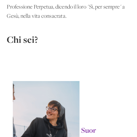
Professione Perpetua, dicendo il loro "Sì, per sempre" a
Gesù, nella vita consacrata.
Chi sei?
Suor