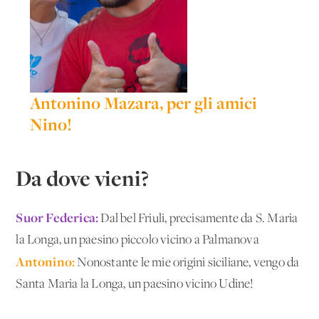
Antonino Mazara, per gli amici
Nino!
Da dove vieni?
Suor Federica:
Dal bel Friuli, precisamente da S. Maria
la Longa, un paesino piccolo vicino a Palmanova
Antonino:
Nonostante le mie origini siciliane, vengo da
Santa Maria la Longa, un paesino vicino Udine!