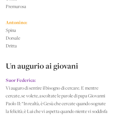
Premurosa
Antonino:
Spina
Dorsale
Dritta
Un augurio ai giovani
Suor Federica:
Vi auguro di sentire il bisogno di cercare. E mentre
cercate, se volete, ascoltate le parole di papa Giovanni
Paolo II: “In realtà, è Gesù che cercate quando sognate
la felicità; è Lui che vi aspetta quando niente vi soddisfa