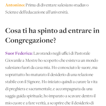
Antonino:
Prima di diventare salesiano studiavo
Scienze dell’educazione all’università.
Cosa ti ha spinto ad entrare in
Congregazione?
Suor Federica:
Lavorando negli uffici di Pastorale
Giovanile a Mestre ho scoperto che esisteva un mondo
salesiano fuori da casa mia. Ho conosciuto le suore, ma
soprattutto ho maturato il desiderio di una relazione
stabile con il Signore. Ho iniziato quindi a curare la vita
di preghiera e sacramentale, e accompagnata da una
saggia guida spirituale, ho imparato a scavare dentro il
mio cuore e a fare verità, a scoprire che il desiderio di