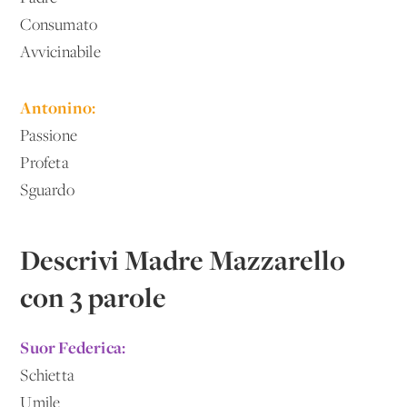
Consumato
Avvicinabile
Antonino:
Passione
Profeta
Sguardo
Descrivi Madre Mazzarello
con 3 parole
Suor Federica:
Schietta
Umile