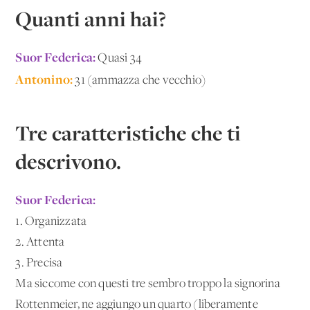
Quanti anni hai?
Suor Federica:
Quasi 34
Antonino:
31 (ammazza che vecchio)
Tre caratteristiche che ti
descrivono.
Suor Federica:
1. Organizzata
2. Attenta
3. Precisa
Ma siccome con questi tre sembro troppo la signorina
Rottenmeier, ne aggiungo un quarto (liberamente