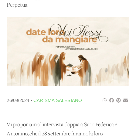
Perpetua.
26/09/2024 •
CARISMA SALESIANO
Vi proponiamo l'intervista doppia a Suor Federica e
Antonino, che il 28 settembre faranno la loro