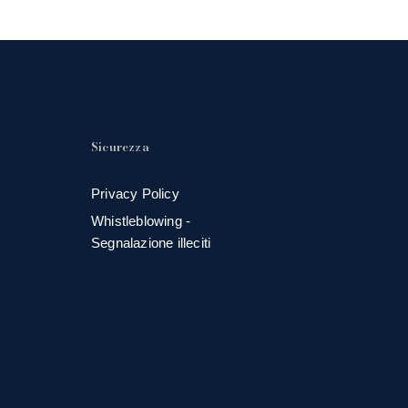
Sicurezza
Privacy Policy
Whistleblowing -
Segnalazione illeciti