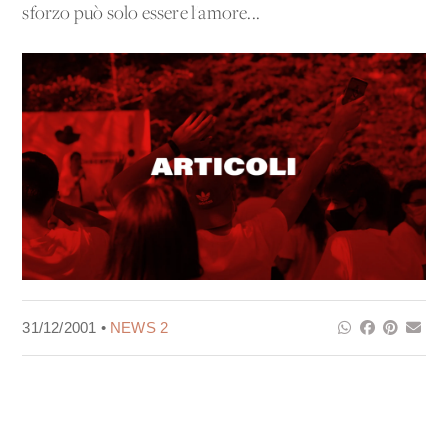
sforzo può solo essere l'amore...
31/12/2001 •
NEWS 2