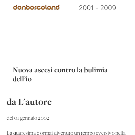
Nuova ascesi contro la bulimia
dell’io
da L'autore
del 01 gennaio 2002
La quaresima è ormai divenuto un tempo eversivo nella