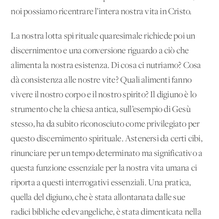
noi possiamo ricentrare l’intera nostra vita in Cristo.
La nostra lotta spi rituale quaresimale richiede poi un
discernimento e una conversione riguardo a ciò che
alimenta la nostra esistenza. Di cosa ci nutriamo? Cosa
dà consistenza alle nostre vite? Quali alimenti fanno
vivere il nostro corpo e il nostro spirito? Il digiuno è lo
strumento che la chiesa antica, sull’esempio di Gesù
stesso, ha da subito riconosciuto come privilegiato per
questo discernimento spirituale. Astenersi da certi cibi,
rinunciare per un tempo determinato ma significativo a
questa funzione essenziale per la nostra vita umana ci
riporta a questi interrogativi essenziali. Una pratica,
quella del digiuno, che è stata allontanata dalle sue
radici bibliche ed evangeliche, è stata dimenticata nella