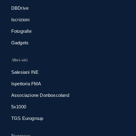
DBDrive
Iscrizioni
Fotografie
Gadgets
Altri siti
Salesiani INE
Ispettoria FMA
Associazione Donboscoland
5x1000
TGS Eurogroup
Sicurezza