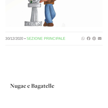
30/12/2020 •
SEZIONE PRINCIPALE
Nugae e Bagatelle