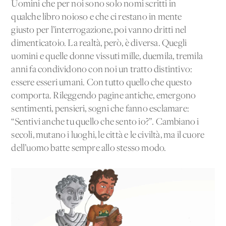
Uomini che per noi sono solo nomi scritti in
qualche libro noioso e che ci restano in mente
giusto per l’interrogazione, poi vanno dritti nel
dimenticatoio. La realtà, però, è diversa. Quegli
uomini e quelle donne vissuti mille, duemila, tremila
anni fa condividono con noi un tratto distintivo:
essere esseri umani. Con tutto quello che questo
comporta. Rileggendo pagine antiche, emergono
sentimenti, pensieri, sogni che fanno esclamare:
“Sentivi anche tu quello che sento io?”. Cambiano i
secoli, mutano i luoghi, le città e le civiltà, ma il cuore
dell’uomo batte sempre allo stesso modo.