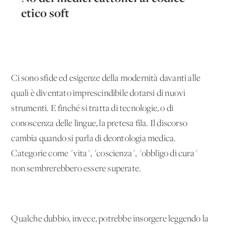
etico soft
Ci sono sfide ed esigenze della modernità davanti alle
quali è diventato imprescindibile dotarsi di nuovi
strumenti. E finché si tratta di tecnologie, o di
conoscenza delle lingue, la pretesa fila. Il discorso
cambia quando si parla di deontologia medica.
Categorie come "vita", "coscienza", "obbligo di cura"
non sembrerebbero essere superate.
Qualche dubbio, invece, potrebbe insorgere leggendo la