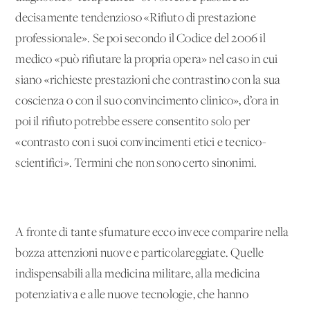
decisamente tendenzioso «Rifiuto di prestazione
professionale». Se poi secondo il Codice del 2006 il
medico «può rifiutare la propria opera» nel caso in cui
siano «richieste prestazioni che contrastino con la sua
coscienza o con il suo convincimento clinico», d’ora in
poi il rifiuto potrebbe essere consentito solo per
«contrasto con i suoi convincimenti etici e tecnico-
scientifici». Termini che non sono certo sinonimi.
A fronte di tante sfumature ecco invece comparire nella
bozza attenzioni nuove e particolareggiate. Quelle
indispensabili alla medicina militare, alla medicina
potenziativa e alle nuove tecnologie, che hanno