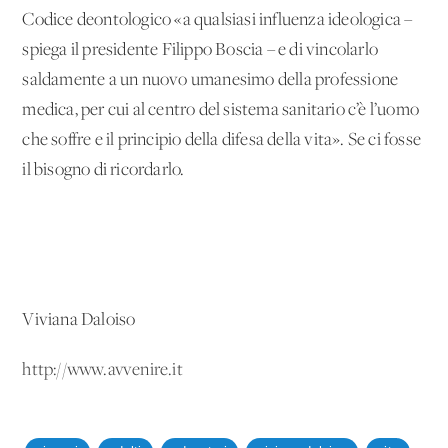
Codice deontologico «a qualsiasi influenza ideologica –
spiega il presidente Filippo Boscia – e di vincolarlo
saldamente a un nuovo umanesimo della professione
medica, per cui al centro del sistema sanitario c’è l’uomo
che soffre e il principio della difesa della vita». Se ci fosse
il bisogno di ricordarlo.
Viviana Daloiso
http://www.avvenire.it