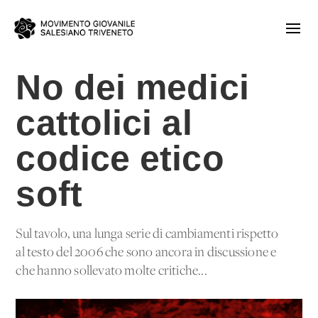
No dei medici
cattolici al
codice etico
soft
Sul tavolo, una lunga serie di cambiamenti rispetto
al testo del 2006 che sono ancora in discussione e
che hanno sollevato molte critiche...